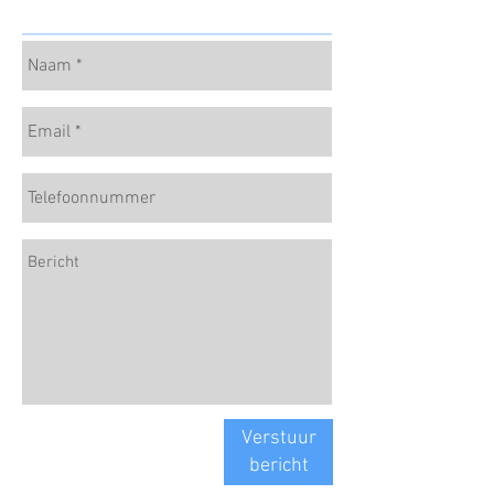
Verstuur
bericht