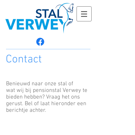
Contact
Benieuwd naar onze stal of
wat wij bij pensionstal Verwey te
bieden hebben? Vraag het ons
gerust. Bel of laat hieronder een
berichtje achter.